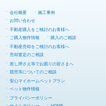
会社概要
施工事例
お問い合わせ
不動産購入をご検討のお客様へ
ご購入物件情報
購入のご相談
不動産売却をご検討のお客様へ
売却査定のご相談
差し押さえ等でお困りの皆さまへ
競売等についてのご相談
安心マイホームペットプラン
ペット物件情報
プライバシーポリシー
サイトポリシー
HOME