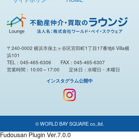
〒240-0002 横浜市保土ヶ谷区宮田町1丁目17番地6 Villa横
浜101
TEL：045-465-6306 FAX：045-465-6307
営業時間：10:00～17:00 定休日：水曜日・木曜日
インスタグラム公開中
© WORLD BAY SQUARE co.,ltd.
Fudousan Plugin Ver.7.0.0