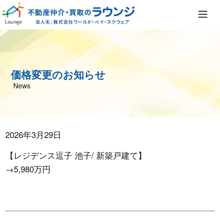
価格変更のお知らせ
News
2026年3月29日
【レジデンス逗子 池子/ 新築戸建て】
→5,980万円