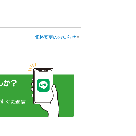
価格変更のお知らせ
»