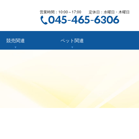
営業時間：10:00～17:00 定休日：水曜日・木曜日
競売関連
ペット関連