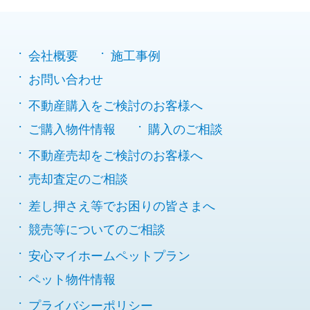
会社概要
施工事例
お問い合わせ
不動産購入をご検討のお客様へ
ご購入物件情報
購入のご相談
不動産売却をご検討のお客様へ
売却査定のご相談
差し押さえ等でお困りの皆さまへ
競売等についてのご相談
安心マイホームペットプラン
ペット物件情報
プライバシーポリシー