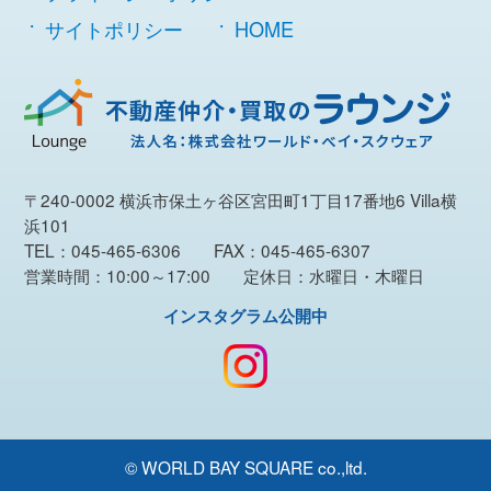
サイトポリシー
HOME
〒240-0002 横浜市保土ヶ谷区宮田町1丁目17番地6 Villa横
浜101
TEL：045-465-6306 FAX：045-465-6307
営業時間：10:00～17:00 定休日：水曜日・木曜日
インスタグラム公開中
© WORLD BAY SQUARE co.,ltd.