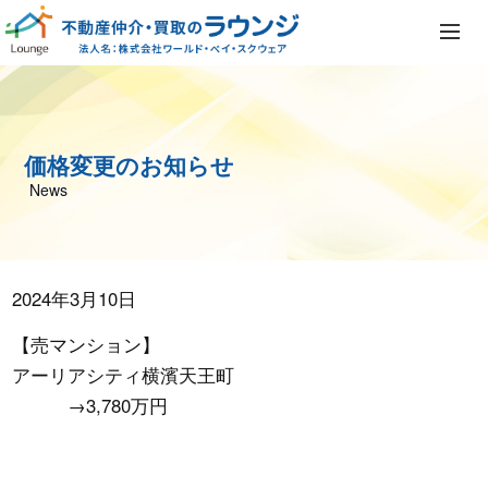
価格変更のお知らせ
News
2024年3月10日
【売マンション】
アーリアシティ横濱天王町
→3,780万円