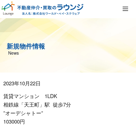
新規物件情報
News
2023年10月22日
賃貸マンション 1LDK
相鉄線「天王町」駅 徒歩7分
”オーデシャトー”
103000円