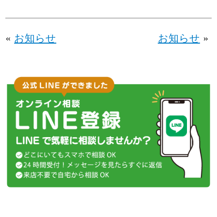
«
お知らせ
お知らせ
»