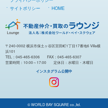
サイトポリシー
HOME
〒240-0002 横浜市保土ヶ谷区宮田町1丁目17番地6 Villa横
浜101
TEL：045-465-6306 FAX：045-465-6307
営業時間：10:00～17:00 定休日：水曜日・木曜日
インスタグラム公開中
© WORLD BAY SQUARE co.,ltd.