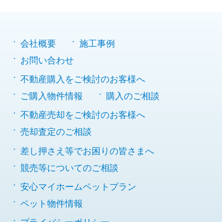
会社概要
施工事例
お問い合わせ
不動産購入をご検討のお客様へ
ご購入物件情報
購入のご相談
不動産売却をご検討のお客様へ
売却査定のご相談
差し押さえ等でお困りの皆さまへ
競売等についてのご相談
安心マイホームペットプラン
ペット物件情報
プライバシーポリシー