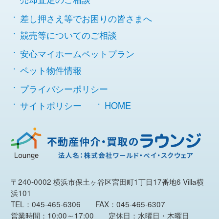
差し押さえ等でお困りの皆さまへ
競売等についてのご相談
安心マイホームペットプラン
ペット物件情報
プライバシーポリシー
サイトポリシー
HOME
〒240-0002 横浜市保土ヶ谷区宮田町1丁目17番地6 Villa横
浜101
TEL：045-465-6306 FAX：045-465-6307
営業時間：10:00～17:00 定休日：水曜日・木曜日