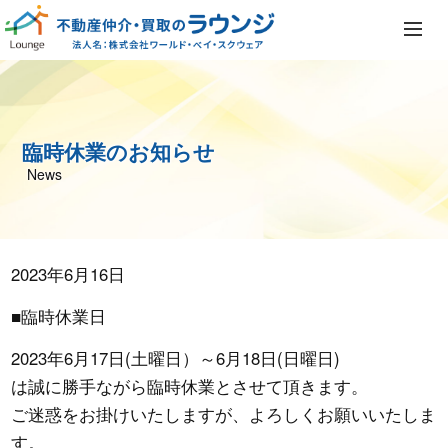
臨時休業のお知らせ
News
2023年6月16日
■臨時休業日
2023年6月17日(土曜日）～6月18日(日曜日)
は誠に勝手ながら臨時休業とさせて頂きます。
ご迷惑をお掛けいたしますが、よろしくお願いいたしま
す。