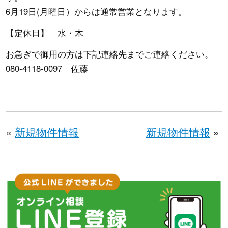
6月19日(月曜日）からは通常営業となります。
【定休日】 水・木
お急ぎで御用の方は下記連絡先までご連絡ください。
080-4118-0097 佐藤
«
新規物件情報
新規物件情報
»