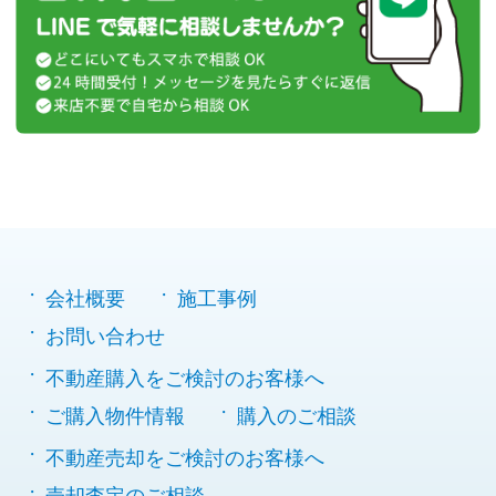
会社概要
施工事例
お問い合わせ
不動産購入をご検討のお客様へ
ご購入物件情報
購入のご相談
不動産売却をご検討のお客様へ
売却査定のご相談